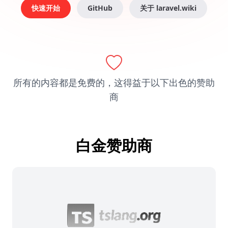
快速开始
GitHub
关于 laravel.wiki
所有的内容都是免费的，这得益于以下出色的赞助
商
白金赞助商