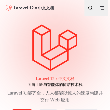
Skip to content
Laravel 12.x 中文文档
Laravel 12.x 中文文档
面向工匠与智能体的简洁技术栈
Laravel 功能齐全，人人都能以惊人的速度构建并
交付 Web 应用