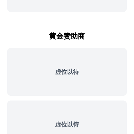
黄金赞助商
虚位以待
虚位以待