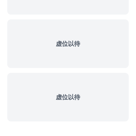
虚位以待
虚位以待