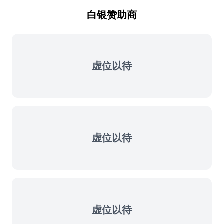
白银赞助商
虚位以待
虚位以待
虚位以待