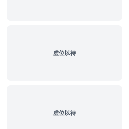
虚位以待
虚位以待