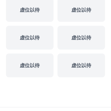
虚位以待
虚位以待
虚位以待
虚位以待
虚位以待
虚位以待