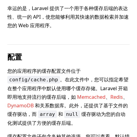
幸运的是，Laravel 提供了一个用于各种缓存后端的表达
性、统一的 API，使您能够利用其快速的数据检索并加速
您的 Web 应用程序。
配置
您的应用程序的缓存配置文件位于
。在此文件中，您可以指定希望
config/cache.php
在整个应用程序中默认使用哪个缓存存储。Laravel 开箱
即用地支持流行的缓存后端，如
Memcached
、
Redis
、
DynamoDB
和关系数据库。此外，还提供了基于文件的
缓存驱动，而
和
缓存驱动为您的自动
array
null
化测试提供了方便的缓存后端。
缓存配置文件还包含各种其他选项，您可以查看。默认情