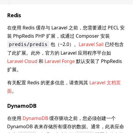
Redis
在使用 Redis 缓存与 Laravel 之前，您需要通过 PECL 安
装 PhpRedis PHP 扩展，或通过 Composer 安装
包（~2.0）。
Laravel Sail
已经包含
predis/predis
了此扩展。此外，官方的 Laravel 应用程序平台如
Laravel Cloud
和
Laravel Forge
默认安装了 PhpRedis
扩展。
有关配置 Redis 的更多信息，请查阅其
Laravel 文档页
面
。
DynamoDB
在使用
DynamoDB
缓存驱动之前，您必须创建一个
DynamoDB 表来存储所有缓存的数据。通常，此表应命