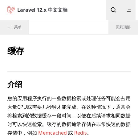
Skip to content
Laravel 12.x 中文文档
菜单
回到顶部
缓存
介绍
您的应用程序执行的一些数据检索或处理任务可能会占用
大量CPU或需要几秒钟才能完成。在这种情况下，通常会
将检索到的数据缓存一段时间，以便在后续请求相同数据
时可以快速检索。缓存的数据通常存储在非常快速的数据
存储中，例如
Memcached
或
Redis
。