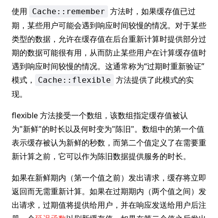
使用
方法时，如果缓存值已过
Cache::remember
期，某些用户可能会遇到响应时间较慢的情况。对于某些
类型的数据，允许在缓存值在后台重新计算时提供部分过
期的数据可能很有用，从而防止某些用户在计算缓存值时
遇到响应时间较慢的情况。这通常称为“过期时重新验证”
模式，
方法提供了此模式的实
Cache::flexible
现。
flexible 方法接受一个数组，该数组指定缓存值被认
为"新鲜"的时长以及何时变为"陈旧"。数组中的第一个值
表示缓存被认为新鲜的秒数，而第二个值定义了在需要重
新计算之前，它可以作为陈旧数据提供服务的时长。
如果在新鲜期内（第一个值之前）发出请求，缓存将立即
返回而无需重新计算。如果在过期期内（两个值之间）发
出请求，过期值将提供给用户，并在响应发送给用户后注