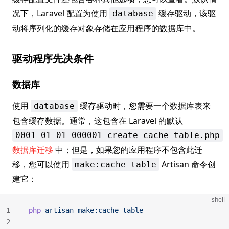
况下，Laravel 配置为使用
缓存驱动，该驱
database
动将序列化的缓存对象存储在应用程序的数据库中。
驱动程序先决条件
数据库
使用
缓存驱动时，您需要一个数据库表来
database
包含缓存数据。通常，这包含在 Laravel 的默认
0001_01_01_000001_create_cache_table.php
数据库迁移
中；但是，如果您的应用程序不包含此迁
移，您可以使用
Artisan 命令创
make:cache-table
建它：
shell
1
php
 artisan
 make:cache-table
2