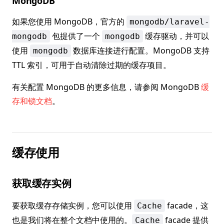
MongoDB
如果您使用 MongoDB，官方的
mongodb/laravel-
包提供了一个
缓存驱动，并可以
mongodb
mongodb
使用
数据库连接进行配置。MongoDB 支持
mongodb
TTL 索引，可用于自动清除过期的缓存项目。
有关配置 MongoDB 的更多信息，请参阅 MongoDB
缓
存和锁文档
。
缓存使用
获取缓存实例
要获取缓存存储实例，您可以使用
facade，这
Cache
也是我们将在整个文档中使用的。
facade 提供
Cache