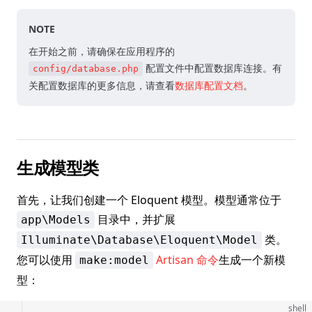
NOTE
在开始之前，请确保在应用程序的
配置文件中配置数据库连接。有
config/database.php
关配置数据库的更多信息，请查看
数据库配置文档
。
生成模型类
首先，让我们创建一个 Eloquent 模型。模型通常位于
目录中，并扩展
app\Models
类。
Illuminate\Database\Eloquent\Model
您可以使用
Artisan 命令
生成一个新模
make:model
型：
shell