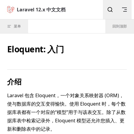
Skip to content
Laravel 12.x 中文文档
菜单
回到顶部
Eloquent: 入门
介绍
Laravel 包含 Eloquent，一个对象关系映射器 (ORM)，
使与数据库的交互变得愉快。使用 Eloquent 时，每个数
据库表都有一个对应的“模型”用于与该表交互。除了从数
据库表中检索记录外，Eloquent 模型还允许您插入、更
新和删除表中的记录。