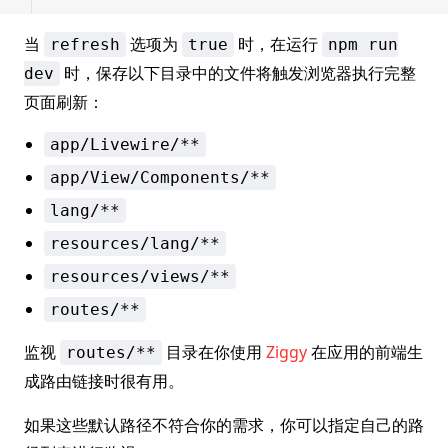
当
选项为
时，在运行
refresh
true
npm run
时，保存以下目录中的文件将触发浏览器执行完整
dev
页面刷新：
app/Livewire/**
app/View/Components/**
lang/**
resources/lang/**
resources/views/**
routes/**
监视
目录在你使用
Ziggy
在应用的前端生
routes/**
成路由链接时很有用。
如果这些默认路径不符合你的需求，你可以指定自己的路