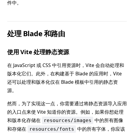
件中。
处理 Blade 和路由
使用 Vite 处理静态资源
在 JavaScript 或 CSS 中引用资源时，Vite 会自动处理和
版本化它们。此外，在构建基于 Blade 的应用时，Vite
还可以处理和版本化仅在 Blade 模板中引用的静态资
源。
然而，为了实现这一点，你需要通过将静态资源导入应用
的入口点来使 Vite 知道你的资源。例如，如果你想处理
和版本化存储在
中的所有图像
resources/images
和存储在
中的所有字体，你应该
resources/fonts