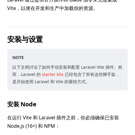
Vite，以便在开发和生产中加载你的资源。
安装与设置
NOTE
以下文档讨论了如何手动安装和配置 Laravel Vite 插件。然
而，Laravel 的
starter kits
已经包含了所有这些脚手架，
是开始使用 Laravel 和 Vite 的最快方式。
安装 Node
在运行 Vite 和 Laravel 插件之前，你必须确保已安装
Node.js (16+) 和 NPM：