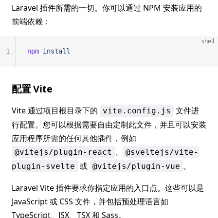
Laravel 插件所需的一切。你可以通过 NPM 安装应用的
前端依赖：
shell
1
npm
 install
配置 Vite
Vite 通过项目根目录下的
文件进
vite.config.js
行配置。您可以根据需要自由定制此文件，并且可以安装
应用程序所需的任何其他插件，例如
、
@vitejs/plugin-react
@sveltejs/vite-
或
。
plugin-svelte
@vitejs/plugin-vue
Laravel Vite 插件要求你指定应用的入口点。这些可以是
JavaScript 或 CSS 文件，并包括预处理语言如
TypeScript、JSX、TSX 和 Sass。