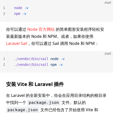
shell
1
node
 -v
2
npm
 -v
你可以通过
Node 官方网站
的简单图形安装程序轻松安
装最新版本的 Node 和 NPM。或者，如果你使用
Laravel Sail
，你可以通过 Sail 调用 Node 和 NPM：
shell
1
./vendor/bin/sail
 node
 -v
2
./vendor/bin/sail
 npm
 -v
安装 Vite 和 Laravel 插件
在 Laravel 的全新安装中，你会在应用目录结构的根目录
中找到一个
文件。默认的
package.json
文件已经包含了开始使用 Vite 和
package.json