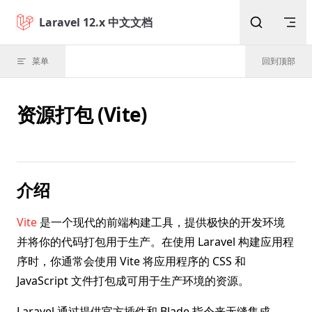
Skip to content
Laravel 12.x 中文文档
菜单
回到顶部
资源打包 (Vite)
介绍
Vite
是一个现代的前端构建工具，提供极快的开发环境
并将你的代码打包用于生产。在使用 Laravel 构建应用程
序时，你通常会使用 Vite 将应用程序的 CSS 和
JavaScript 文件打包成可用于生产环境的资源。
Laravel 通过提供官方插件和 Blade 指令来无缝集成