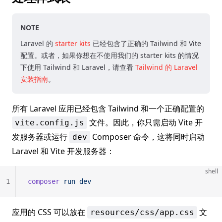
NOTE
Laravel 的
starter kits
已经包含了正确的 Tailwind 和 Vite
配置。或者，如果你想在不使用我们的 starter kits 的情况
下使用 Tailwind 和 Laravel，请查看
Tailwind 的 Laravel
安装指南
。
所有 Laravel 应用已经包含 Tailwind 和一个正确配置的
文件。因此，你只需启动 Vite 开
vite.config.js
发服务器或运行
Composer 命令，这将同时启动
dev
Laravel 和 Vite 开发服务器：
shell
1
composer
 run
 dev
应用的 CSS 可以放在
文
resources/css/app.css