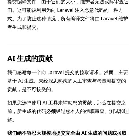
提交编译文件。由于它们的大小，维护者无法实际审查它
们。这可能被利用为向 Laravel 注入恶意代码的一种方
式。为了防止这种情况，所有编译文件将由 Laravel 维护
者生成和提交。
AI 生成的贡献
我们感谢每一个向 Laravel 提交的拉取请求。然而，主要
基于 AI 生成、未经深思熟虑的人工审查与考量就提交的
贡献，是不可接受的。
如果您选择使用 AI 工具来辅助您的贡献，那么在提交之
前，所生成的代码
必须
经过您本人的彻底审查、测试和理
解。
我们绝不容忍大规模地提交完全由 AI 生成的问题或拉取