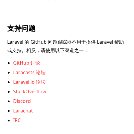
支持问题
Laravel 的 GitHub 问题跟踪器不用于提供 Laravel 帮助
或支持。相反，请使用以下渠道之一：
GitHub 讨论
Laracasts 论坛
Laravel.io 论坛
StackOverflow
Discord
Larachat
IRC