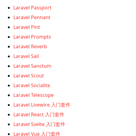
Laravel Passport
Laravel Pennant
Laravel Pint
Laravel Prompts
Laravel Reverb
Laravel Sail
Laravel Sanctum
Laravel Scout
Laravel Socialite
Laravel Telescope
Laravel Livewire 入门套件
Laravel React 入门套件
Laravel Svelte 入门套件
Laravel Vue 入门套件