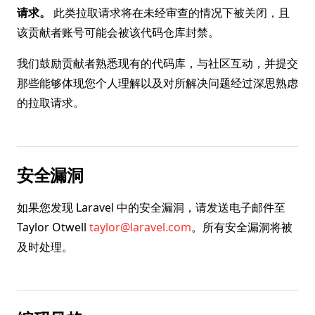
请求。
此类拉取请求将在未经审查的情况下被关闭，且
该贡献者账号可能会被该代码仓库封禁。
我们鼓励贡献者熟悉现有的代码库，与社区互动，并提交
那些能够体现您个人理解以及对所解决问题经过深思熟虑
的拉取请求。
安全漏洞
如果您发现 Laravel 中的安全漏洞，请发送电子邮件至
Taylor Otwell
taylor@laravel.com
。所有安全漏洞将被
及时处理。