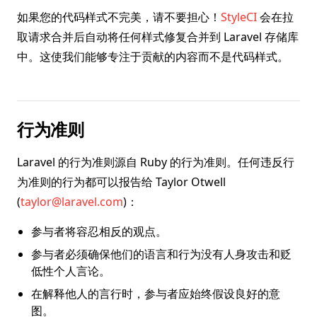
如果您的代码样式不完美，请不要担心！
StyleCI
会在拉
取请求合并后自动将任何样式修复合并到 Laravel 存储库
中。这使我们能够专注于贡献的内容而不是代码样式。
行为准则
Laravel 的行为准则源自 Ruby 的行为准则。任何违反行
为准则的行为都可以报告给 Taylor Otwell
(
taylor@laravel.com
)：
参与者将容忍相反的观点。
参与者必须确保他们的语言和行为没有人身攻击和贬
低性个人言论。
在解释他人的言行时，参与者应始终假设良好的意
图。