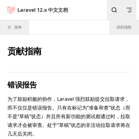
Skip to content
Laravel 12.x 中文文档
菜单
回到顶部
贡献指南
错误报告
为了鼓励积极的协作，Laravel 强烈鼓励提交拉取请求，
而不仅仅是错误报告。只有在标记为“准备审查”状态（而
不是“草稿”状态）并且所有新功能的测试都通过时，拉取
请求才会被审查。处于“草稿”状态的非活动拉取请求将在
几天后关闭。