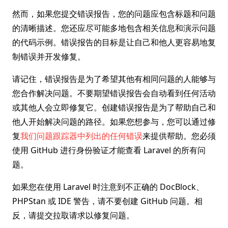
然而，如果您提交错误报告，您的问题应包含标题和问题
的清晰描述。您还应尽可能多地包含相关信息和演示问题
的代码示例。错误报告的目标是让自己和他人更容易地复
制错误并开发修复。
请记住，错误报告是为了希望其他有相同问题的人能够与
您合作解决问题。不要期望错误报告会自动看到任何活动
或其他人会立即修复它。创建错误报告是为了帮助自己和
他人开始解决问题的路径。如果您想参与，您可以通过修
复
我们问题跟踪器中列出的任何错误
来提供帮助。您必须
使用 GitHub 进行身份验证才能查看 Laravel 的所有问
题。
如果您在使用 Laravel 时注意到不正确的 DocBlock、
PHPStan 或 IDE 警告，请不要创建 GitHub 问题。相
反，请提交拉取请求以修复问题。