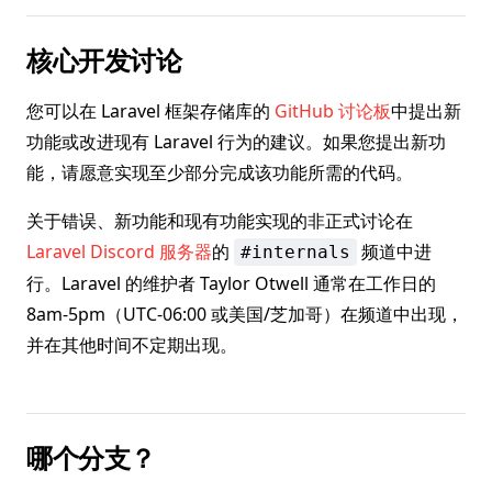
核心开发讨论
您可以在 Laravel 框架存储库的
GitHub 讨论板
中提出新
功能或改进现有 Laravel 行为的建议。如果您提出新功
能，请愿意实现至少部分完成该功能所需的代码。
关于错误、新功能和现有功能实现的非正式讨论在
Laravel Discord 服务器
的
频道中进
#internals
行。Laravel 的维护者 Taylor Otwell 通常在工作日的
8am-5pm（UTC-06:00 或美国/芝加哥）在频道中出现，
并在其他时间不定期出现。
哪个分支？