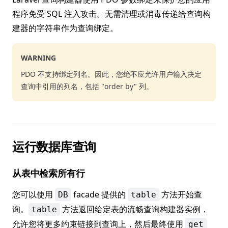
程序免受 SQL 注入攻击。无需清理或消毒传递给查询构
建器的字符串作为查询绑定。
WARNING
PDO 不支持绑定列名。因此，您绝不应允许用户输入决定
查询中引用的列名，包括 "order by" 列。
运行数据库查询
从表中检索所有行
您可以使用
facade 提供的
方法开始查
DB
table
询。
方法返回给定表的流畅查询构建器实例，
table
允许您将更多约束链接到查询上，然后最终使用
get