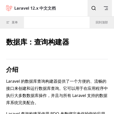
Skip to content
Laravel 12.x 中文文档
菜单
回到顶部
数据库：查询构建器
介绍
Laravel 的数据库查询构建器提供了一个方便的、流畅的
接口来创建和运行数据库查询。它可以用于在应用程序中
执行大多数数据库操作，并且与所有 Laravel 支持的数据
库系统完美配合。
Laravel 查询构建器使用 PDO 参数绑定来保护您的应用