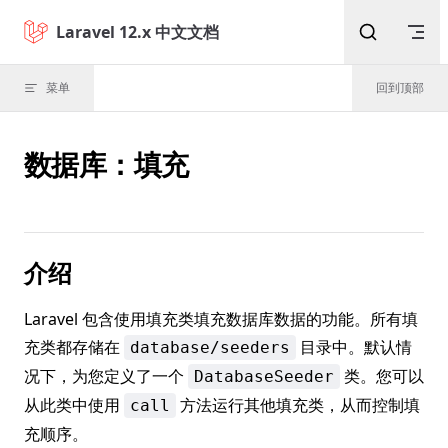
Skip to content
Laravel 12.x 中文文档
菜单
回到顶部
数据库：填充
介绍
Laravel 包含使用填充类填充数据库数据的功能。所有填
充类都存储在
目录中。默认情
database/seeders
况下，为您定义了一个
类。您可以
DatabaseSeeder
从此类中使用
方法运行其他填充类，从而控制填
call
充顺序。