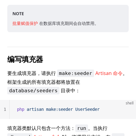
NOTE
批量赋值保护
在数据库填充期间会自动禁用。
编写填充器
要生成填充器，请执行
Artisan 命令
。
make:seeder
框架生成的所有填充器都将放置在
目录中：
database/seeders
shell
1
php
 artisan
 make:seeder
 UserSeeder
填充器类默认只包含一个方法：
。当执行
run