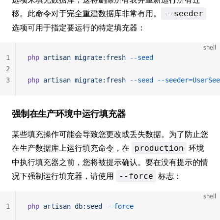
移。此命令对于完全重建数据库非常有用。
--seeder
选项可用于指定要运行的特定填充器：
shell
1
php
 artisan
 migrate:fresh
 --seed
2
3
php
 artisan
 migrate:fresh
 --seed
 --seeder=UserSee
强制在生产环境中运行填充器
某些填充操作可能会导致您更改或丢失数据。为了防止您
在生产数据库上运行填充命令，在
环境
production
中执行填充器之前，您将被提示确认。要在没有提示的情
况下强制运行填充器，请使用
标志：
--force
shell
1
php
 artisan
 db:seed
 --force