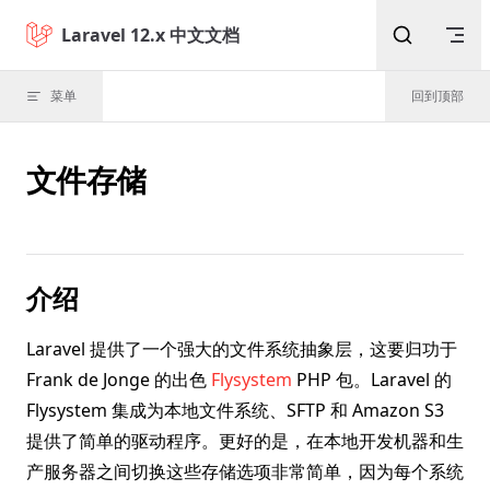
Skip to content
Laravel 12.x 中文文档
菜单
回到顶部
文件存储
介绍
Laravel 提供了一个强大的文件系统抽象层，这要归功于
Frank de Jonge 的出色
Flysystem
PHP 包。Laravel 的
Flysystem 集成为本地文件系统、SFTP 和 Amazon S3
提供了简单的驱动程序。更好的是，在本地开发机器和生
产服务器之间切换这些存储选项非常简单，因为每个系统