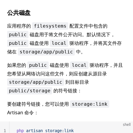
公共磁盘
应用程序的
配置文件中包含的
filesystems
磁盘用于将文件公开访问。默认情况下，
public
磁盘使用
驱动程序，并将其文件存
public
local
储在
中。
storage/app/public
如果您的
磁盘使用
驱动程序，并且
public
local
您希望从网络访问这些文件，则应创建从源目录
到目标目录
storage/app/public
的符号链接：
public/storage
要创建符号链接，您可以使用
storage:link
Artisan 命令：
shell
1
php
 artisan
 storage:link