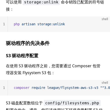
可以使用
命令销毁已配置的符号链
storage:unlink
接：
shell
1
php
 artisan
 storage:unlink
驱动程序的先决条件
S3 驱动程序配置
在使用 S3 驱动程序之前，您需要通过 Composer 包管
理器安装 Flysystem S3 包：
shell
1
composer
 require
 league/flysystem-aws-s3-v3
 "^3.0
S3 磁盘配置数组位于
config/filesystems.php