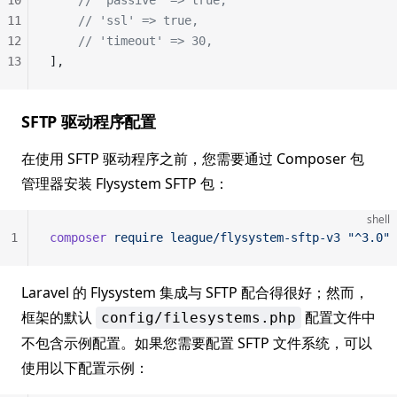
10
    // 'passive' => true,
11
    // 'ssl' => true,
12
    // 'timeout' => 30,
13
],
SFTP 驱动程序配置
在使用 SFTP 驱动程序之前，您需要通过 Composer 包
管理器安装 Flysystem SFTP 包：
shell
1
composer
 require
 league/flysystem-sftp-v3
 "^3.0"
Laravel 的 Flysystem 集成与 SFTP 配合得很好；然而，
框架的默认
配置文件中
config/filesystems.php
不包含示例配置。如果您需要配置 SFTP 文件系统，可以
使用以下配置示例：