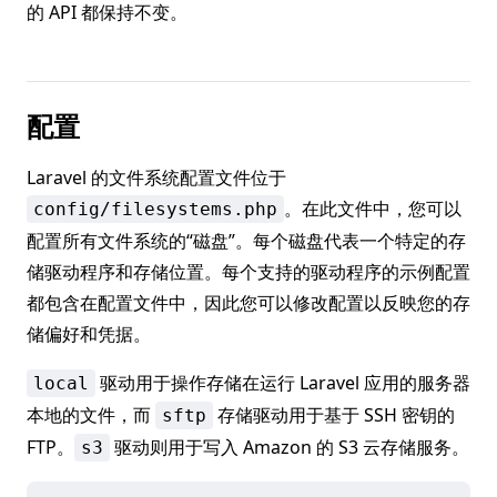
的 API 都保持不变。
配置
Laravel 的文件系统配置文件位于
。在此文件中，您可以
config/filesystems.php
配置所有文件系统的“磁盘”。每个磁盘代表一个特定的存
储驱动程序和存储位置。每个支持的驱动程序的示例配置
都包含在配置文件中，因此您可以修改配置以反映您的存
储偏好和凭据。
驱动用于操作存储在运行 Laravel 应用的服务器
local
本地的文件，而
存储驱动用于基于 SSH 密钥的
sftp
FTP。
驱动则用于写入 Amazon 的 S3 云存储服务。
s3