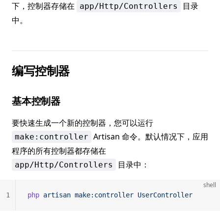
下，控制器存储在
目录
app/Http/Controllers
中。
编写控制器
基本控制器
要快速生成一个新的控制器，您可以运行
Artisan 命令。默认情况下，应用
make:controller
程序的所有控制器都存储在
目录中：
app/Http/Controllers
shell
1
php
 artisan
 make:controller
 UserController