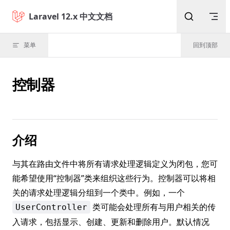
Skip to content
Laravel 12.x 中文文档
菜单
回到顶部
控制器
介绍
与其在路由文件中将所有请求处理逻辑定义为闭包，您可
能希望使用“控制器”类来组织这些行为。控制器可以将相
关的请求处理逻辑分组到一个类中。例如，一个
类可能会处理所有与用户相关的传
UserController
入请求，包括显示、创建、更新和删除用户。默认情况