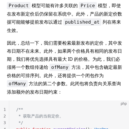
模型可能有许多关联的
模型，即使
Product
Price
在发布新定价后仍保留在系统中。此外，产品的新定价数
据可能能够提前发布以通过
列在将来
published_at
生效。
因此，总结一下，我们需要检索最新发布的定价，其中发
布日期不在未来。此外，如果两个价格具有相同的发布日
期，我们将优先选择具有最大 ID 的价格。为此，我们必
须将一个数组传递给
方法，其中包含确定最新
ofMany
价格的可排序列。此外，还将提供一个闭包作为
方法的第二个参数。此闭包将负责向关系查询
ofMany
添加额外的发布日期约束：
php
1
/**
2
 * 获取产品的当前定价。
3
 */