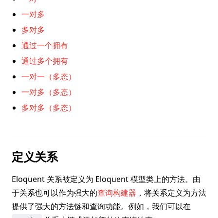
一对多
多对多
通过一个拥有
通过多个拥有
一对一（多态）
一对多（多态）
多对多（多态）
定义关系
Eloquent 关系被定义为 Eloquent 模型类上的方法。由
于关系也可以作为强大的
查询构建器
，将关系定义为方法
提供了强大的方法链和查询功能。例如，我们可以在