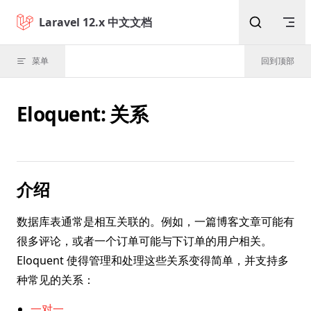
Skip to content
Laravel 12.x 中文文档
菜单
回到顶部
Eloquent: 关系
介绍
数据库表通常是相互关联的。例如，一篇博客文章可能有
很多评论，或者一个订单可能与下订单的用户相关。
Eloquent 使得管理和处理这些关系变得简单，并支持多
种常见的关系：
一对一