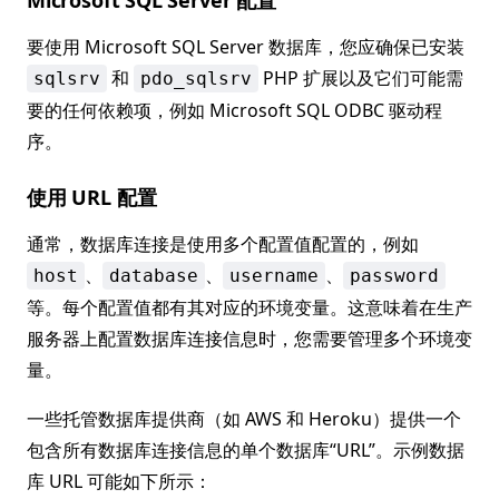
Microsoft SQL Server 配置
要使用 Microsoft SQL Server 数据库，您应确保已安装
和
PHP 扩展以及它们可能需
sqlsrv
pdo_sqlsrv
要的任何依赖项，例如 Microsoft SQL ODBC 驱动程
序。
使用 URL 配置
通常，数据库连接是使用多个配置值配置的，例如
、
、
、
host
database
username
password
等。每个配置值都有其对应的环境变量。这意味着在生产
服务器上配置数据库连接信息时，您需要管理多个环境变
量。
一些托管数据库提供商（如 AWS 和 Heroku）提供一个
包含所有数据库连接信息的单个数据库“URL”。示例数据
库 URL 可能如下所示：