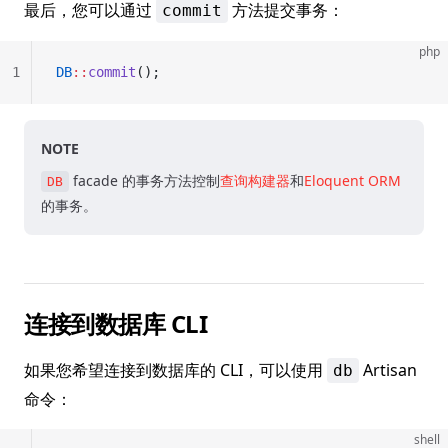
最后，您可以通过
方法提交事务：
commit
php
1
DB
::
commit
();
NOTE
facade 的事务方法控制
查询构建器
和
Eloquent ORM
DB
的事务。
连接到数据库 CLI
如果您希望连接到数据库的 CLI，可以使用
Artisan
db
命令：
shell