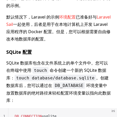
的示例。
默认情况下，Laravel 的示例
环境配置
已准备好与
Laravel
Sail
一起使用，后者是用于在本地计算机上开发 Laravel
应用程序的 Docker 配置。但是，您可以根据需要自由修
改本地数据库的配置。
SQLite 配置
SQLite 数据库包含在文件系统上的单个文件中。您可以
在终端中使用
命令创建一个新的 SQLite 数据
touch
库：
。创建
touch database/database.sqlite
数据库后，您可以通过在
环境变量中
DB_DATABASE
放置数据库的绝对路径来轻松配置环境变量以指向此数据
库：
ini
1
DB_CONNECTION
=sqlite