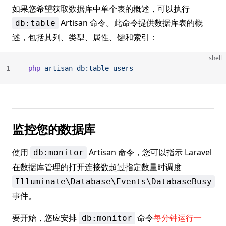
如果您希望获取数据库中单个表的概述，可以执行
Artisan 命令。此命令提供数据库表的概
db:table
述，包括其列、类型、属性、键和索引：
shell
1
php
 artisan
 db:table
 users
监控您的数据库
使用
Artisan 命令，您可以指示 Laravel
db:monitor
在数据库管理的打开连接数超过指定数量时调度
Illuminate\Database\Events\DatabaseBusy
事件。
要开始，您应安排
命令
每分钟运行一
db:monitor