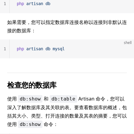
1
php
 artisan
 db
如果需要，您可以指定数据库连接名称以连接到非默认连
接的数据库：
shell
1
php
 artisan
 db
 mysql
检查您的数据库
使用
和
Artisan 命令，您可以
db:show
db:table
深入了解数据库及其关联的表。要查看数据库的概述，包
括其大小、类型、打开连接的数量及其表的摘要，您可以
使用
命令：
db:show