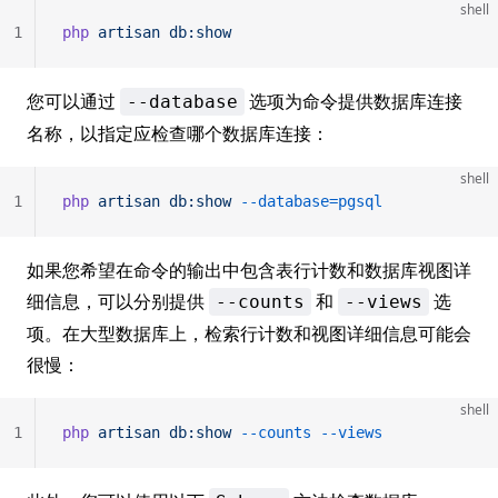
shell
1
php
 artisan
 db:show
您可以通过
选项为命令提供数据库连接
--database
名称，以指定应检查哪个数据库连接：
shell
1
php
 artisan
 db:show
 --database=pgsql
如果您希望在命令的输出中包含表行计数和数据库视图详
细信息，可以分别提供
和
选
--counts
--views
项。在大型数据库上，检索行计数和视图详细信息可能会
很慢：
shell
1
php
 artisan
 db:show
 --counts
 --views