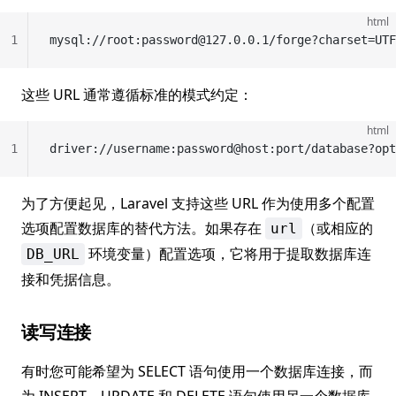
html
1
mysql://root:password@127.0.0.1/forge?charset=UTF
这些 URL 通常遵循标准的模式约定：
html
1
driver://username:password@host:port/database?opt
为了方便起见，Laravel 支持这些 URL 作为使用多个配置
选项配置数据库的替代方法。如果存在
（或相应的
url
环境变量）配置选项，它将用于提取数据库连
DB_URL
接和凭据信息。
读写连接
有时您可能希望为 SELECT 语句使用一个数据库连接，而