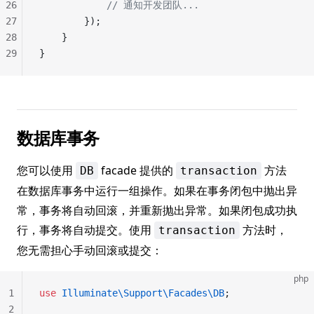
26
            // 通知开发团队...
27
        });
28
    }
29
}
数据库事务
您可以使用
facade 提供的
方法
DB
transaction
在数据库事务中运行一组操作。如果在事务闭包中抛出异
常，事务将自动回滚，并重新抛出异常。如果闭包成功执
行，事务将自动提交。使用
方法时，
transaction
您无需担心手动回滚或提交：
php
1
use
 Illuminate\Support\Facades\DB
;
2