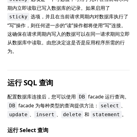
期内立即读取已写入数据库的记录。如果启用了
选项，并且在当前请求周期内对数据库执行了
sticky
“写”操作，则任何进一步的“读”操作都将使用“写”连接。
这确保在请求周期内写入的数据可以在同一请求期间立即
从数据库中读取。由您决定这是否是应用程序所需的行
为。
运行 SQL 查询
配置数据库连接后，您可以使用
facade 运行查询。
DB
facade 为每种类型的查询提供方法：
、
DB
select
、
、
和
。
update
insert
delete
statement
运行 Select 查询