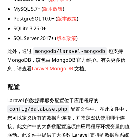
MySQL 5.7+ (
版本政策
)
PostgreSQL 10.0+ (
版本政策
)
SQLite 3.26.0+
SQL Server 2017+ (
版本政策
)
此外，通过
包支持
mongodb/laravel-mongodb
MongoDB，该包由 MongoDB 官方维护。有关更多信
息，请查看
Laravel MongoDB
文档。
配置
Laravel 的数据库服务配置位于应用程序的
配置文件中。在此文件中，
config/database.php
您可以定义所有的数据库连接，并指定默认使用哪个连
接。此文件中的大多数配置选项由应用程序环境变量的值
驱动。此文件中提供了大多数 Laravel 支持的数据库系统